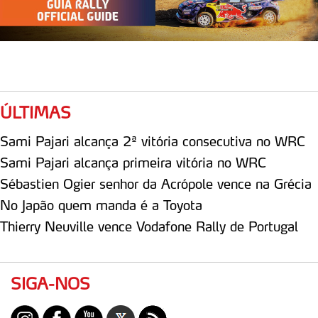
ÚLTIMAS
Sami Pajari alcança 2ª vitória consecutiva no WRC
Sami Pajari alcança primeira vitória no WRC
Sébastien Ogier senhor da Acrópole vence na Grécia
No Japão quem manda é a Toyota
Thierry Neuville vence Vodafone Rally de Portugal
SIGA-NOS