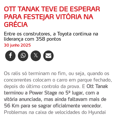
OTT TANAK TEVE DE ESPERAR
PARA FESTEJAR VITÓRIA NA
GRÉCIA
Entre os construtores, a Toyota continua na
liderança com 358 pontos
30 junho 2025
Os ralis só terminam no fim, ou seja, quando os
concorrentes colocam o carro em parque fechado,
depois do último controlo da prova. E
Ott Tanak
terminou a Power Stage no 5º lugar, com a
vitória anunciada, mas ainda faltavam mais de
56 Km para se sagrar oficialmente vencedor
.
Problemas na caixa de velocidades do Hyundai