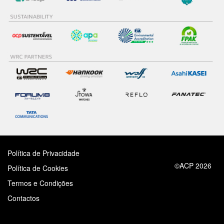
Política de Privacidade
©ACP 2026
Política de Cookies
Termos e Condições
Contactos