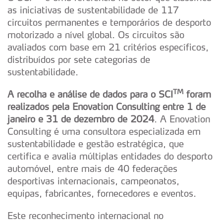
as iniciativas de sustentabilidade de 117
circuitos permanentes e temporários de desporto
motorizado a nível global. Os circuitos são
avaliados com base em 21 critérios específicos,
distribuídos por sete categorias de
sustentabilidade.
TM
A recolha e análise de dados para o SCI
foram
realizados pela Enovation Consulting entre 1 de
janeiro e 31 de dezembro de 2024
. A Enovation
Consulting é uma consultora especializada em
sustentabilidade e gestão estratégica, que
certifica e avalia múltiplas entidades do desporto
automóvel, entre mais de 40 federações
desportivas internacionais, campeonatos,
equipas, fabricantes, fornecedores e eventos.
Este reconhecimento internacional no