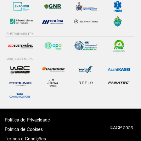
Política de Privacidade
©ACP 2026
Política de Cookies
Termos e Condições