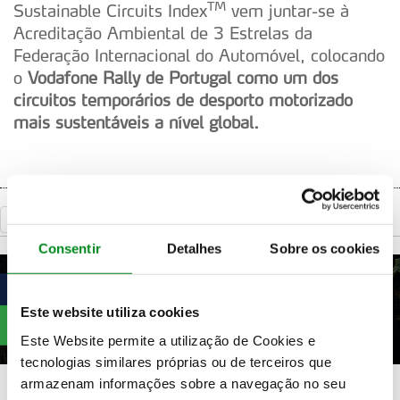
TM
Sustainable Circuits Index
vem juntar-se à
Acreditação Ambiental de 3 Estrelas da
Federação Internacional do Automóvel, colocando
o
Vodafone Rally de Portugal como um dos
circuitos temporários de desporto motorizado
mais sustentáveis a nível global.
«
Voltar
Consentir
Detalhes
Sobre os cookies
Este website utiliza cookies
Este Website permite a utilização de Cookies e
tecnologias similares próprias ou de terceiros que
armazenam informações sobre a navegação no seu