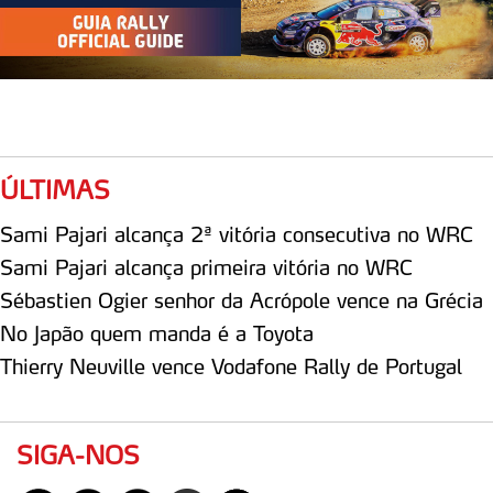
ÚLTIMAS
Sami Pajari alcança 2ª vitória consecutiva no WRC
Sami Pajari alcança primeira vitória no WRC
Sébastien Ogier senhor da Acrópole vence na Grécia
No Japão quem manda é a Toyota
Thierry Neuville vence Vodafone Rally de Portugal
SIGA-NOS