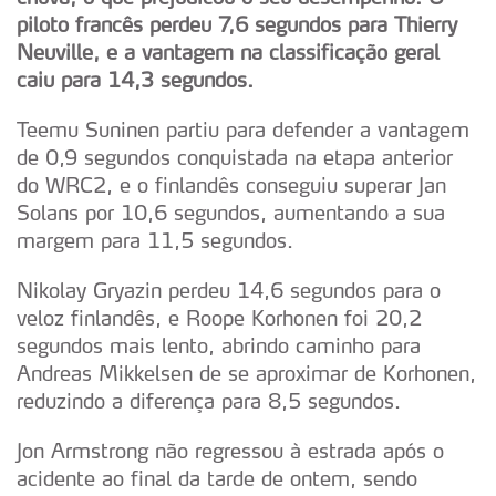
piloto francês perdeu 7,6 segundos para Thierry
Neuville, e a vantagem na classificação geral
caiu para 14,3 segundos.
Teemu Suninen partiu para defender a vantagem
de 0,9 segundos conquistada na etapa anterior
do WRC2, e o finlandês conseguiu superar Jan
Solans por 10,6 segundos, aumentando a sua
margem para 11,5 segundos.
Nikolay Gryazin perdeu 14,6 segundos para o
veloz finlandês, e Roope Korhonen foi 20,2
segundos mais lento, abrindo caminho para
Andreas Mikkelsen de se aproximar de Korhonen,
reduzindo a diferença para 8,5 segundos.
Jon Armstrong não regressou à estrada após o
acidente ao final da tarde de ontem, sendo