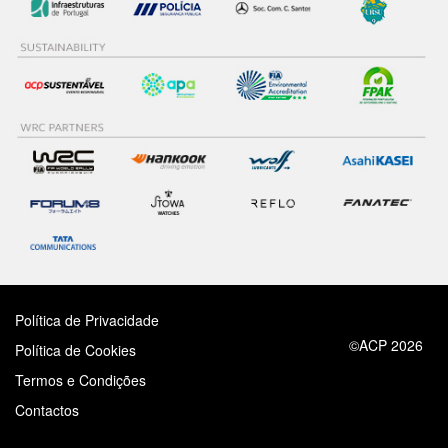
Política de Privacidade
©ACP 2026
Política de Cookies
Termos e Condições
Contactos