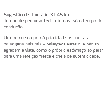
Sugestão de itinerário 3 I
45 km
Tempo de percurso I
51 minutos, só o tempo de
condução
Um percurso que dá prioridade às muitas
paisagens naturais
– paisagens estas que não só
agradam a vista, como o próprio estômago ao parar
para uma refeição fresca e cheia de autenticidade.