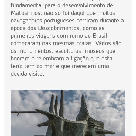
fundamental para o desenvolvimento de
Matosinhos: não só foi daqui que muitos
navegadores portugueses partiram durante a
época dos Descobrimentos, como as
primeiras viagens com rumo ao Brasil
começaram nas mesmas praias. Vários são
os monumentos, esculturas, museus que
honram e relembram a ligação que esta
terra tem ao mar e que merecem uma
devida visita: