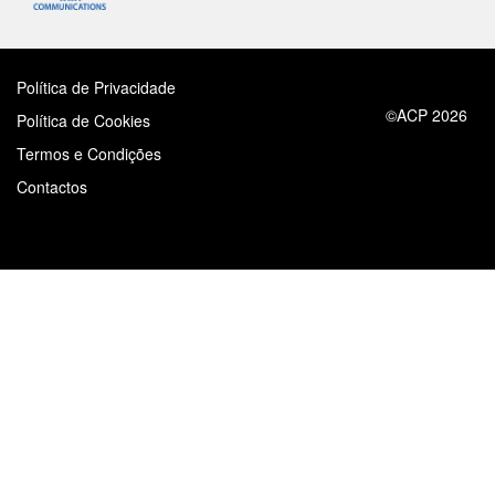
Política de Privacidade
©ACP 2026
Política de Cookies
Termos e Condições
Contactos