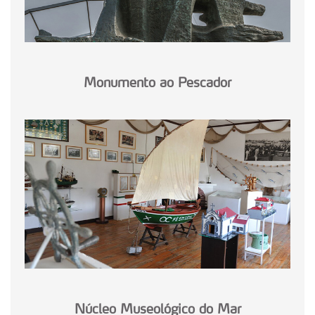
Monumento ao Pescador
Núcleo Museológico do Mar