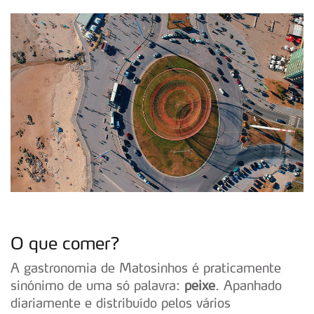
O que comer?
A gastronomia de Matosinhos é praticamente
sinónimo de uma só palavra:
peixe
. Apanhado
diariamente e distribuído pelos vários