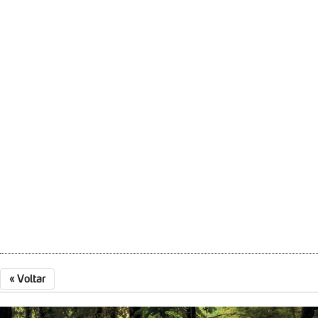
«
Voltar