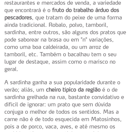
restaurantes e mercados de venda, a variedade
que encontrará é o
fruto do trabalho árduo dos
pescadores
, que tratam do peixe de uma forma
ainda tradicional. Robalo, polvo, tamboril,
sardinha, entre outros, são alguns dos pratos que
pode saborear na brasa ou em "n" variações,
como uma boa caldeirada, ou um arroz de
tamboril, etc. Também o bacalhau tem o seu
lugar de destaque, assim como o marisco no
geral.
A sardinha ganha a sua popularidade durante o
verão; aliás, um
cheiro típico da região
é o de
sardinha grelhada na rua, bastante convidativo e
difícil de ignorar: um prato que sem dúvida
conjuga o melhor de todos os sentidos. Mas a
carne não é de todo esquecida em Matosinhos,
pois a de porco, vaca, aves, e até mesmo os