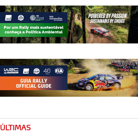
ÚLTIMAS