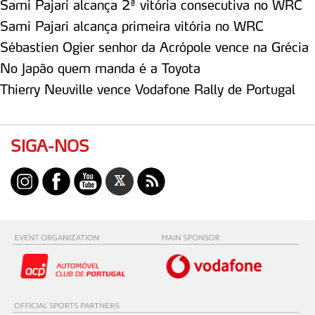
Sami Pajari alcança 2ª vitória consecutiva no WRC
Sami Pajari alcança primeira vitória no WRC
Sébastien Ogier senhor da Acrópole vence na Grécia
No Japão quem manda é a Toyota
Thierry Neuville vence Vodafone Rally de Portugal
SIGA-NOS