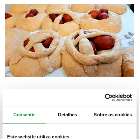
Consentir
Detalhes
Sobre os cookies
Este website utiliza cookies