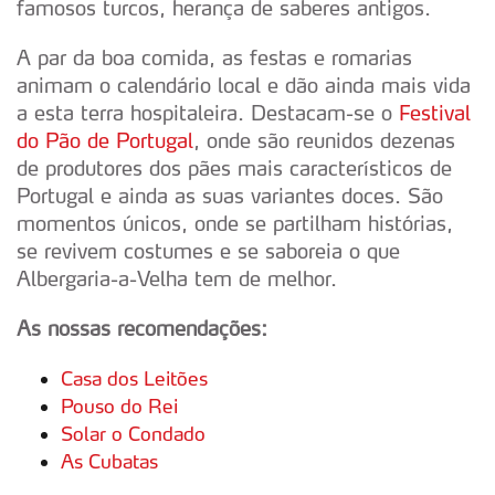
famosos turcos, herança de saberes antigos.
A par da boa comida, as festas e romarias
animam o calendário local e dão ainda mais vida
a esta terra hospitaleira. Destacam-se o
Festival
do Pão de Portugal
, onde são reunidos dezenas
de produtores dos pães mais característicos de
Portugal e ainda as suas variantes doces. São
momentos únicos, onde se partilham histórias,
se revivem costumes e se saboreia o que
Albergaria-a-Velha tem de melhor.
As nossas recomendações:
Casa dos Leitões
Pouso do Rei
Solar o Condado
As Cubatas