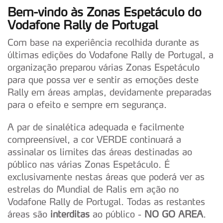
Bem-vindo às Zonas Espetáculo do
Vodafone Rally de Portugal
Com base na experiência recolhida durante as
últimas edições do Vodafone Rally de Portugal, a
organização preparou várias Zonas Espetáculo
para que possa ver e sentir as emoções deste
Rally em áreas amplas, devidamente preparadas
para o efeito e sempre em segurança.
A par de sinalética adequada e facilmente
compreensível, a cor VERDE continuará a
assinalar os limites das áreas destinadas ao
público nas várias Zonas Espetáculo. É
exclusivamente nestas áreas que poderá ver as
estrelas do Mundial de Ralis em ação no
Vodafone Rally de Portugal. Todas as restantes
áreas são
interditas
ao público -
NO GO AREA
.