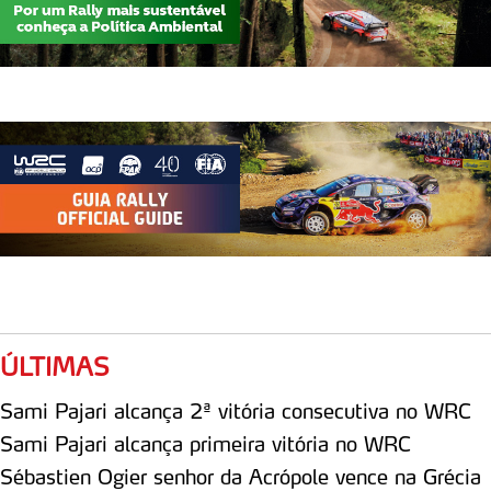
ÚLTIMAS
Sami Pajari alcança 2ª vitória consecutiva no WRC
Sami Pajari alcança primeira vitória no WRC
Sébastien Ogier senhor da Acrópole vence na Grécia