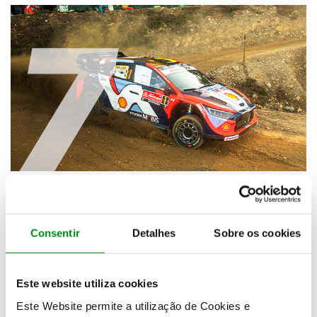
Consentir
Detalhes
Sobre os cookies
Este website utiliza cookies
Este Website permite a utilização de Cookies e