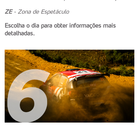
ZE
- Zona de Espetáculo
Escolha o dia para obter informações mais
detalhadas.