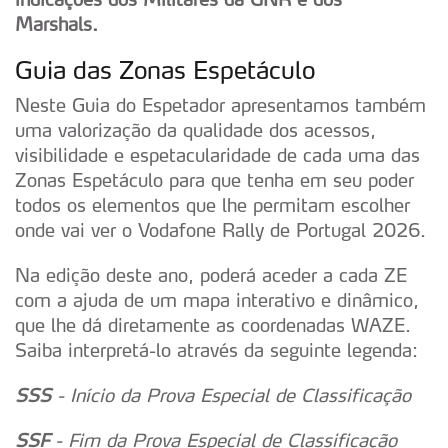
Marshals.
Guia das Zonas Espetáculo
Neste Guia do Espetador apresentamos também
uma valorização da qualidade dos acessos,
visibilidade e espetacularidade de cada uma das
Zonas Espetáculo para que tenha em seu poder
todos os elementos que lhe permitam escolher
onde vai ver o Vodafone Rally de Portugal 2026.
Na edição deste ano, poderá aceder a cada ZE
com a ajuda de um mapa interativo e dinâmico,
que lhe dá diretamente as coordenadas WAZE.
Saiba interpretá-lo através da seguinte legenda:
SSS
- Início da Prova Especial de Classificação
SSF
- Fim da Prova Especial de Classificação