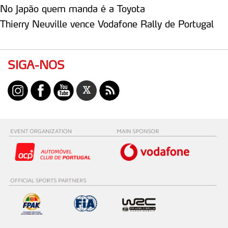
No Japão quem manda é a Toyota
Thierry Neuville vence Vodafone Rally de Portugal
SIGA-NOS