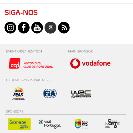
SIGA-NOS