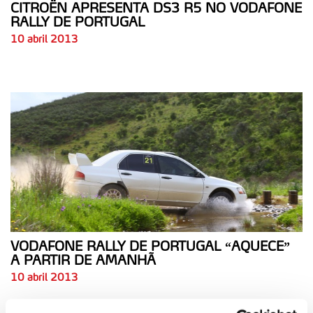
CITROËN APRESENTA DS3 R5 NO VODAFONE
RALLY DE PORTUGAL
10 abril 2013
VODAFONE RALLY DE PORTUGAL “AQUECE”
A PARTIR DE AMANHÃ
10 abril 2013