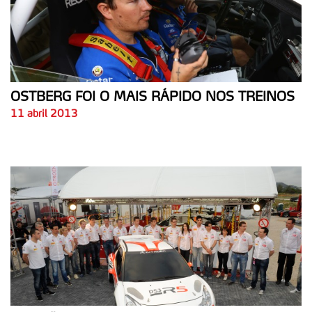
OSTBERG FOI O MAIS RÁPIDO NOS TREINOS
11 abril 2013