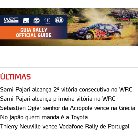
ÚLTIMAS
Sami Pajari alcança 2ª vitória consecutiva no WRC
Sami Pajari alcança primeira vitória no WRC
Sébastien Ogier senhor da Acrópole vence na Grécia
No Japão quem manda é a Toyota
Thierry Neuville vence Vodafone Rally de Portugal