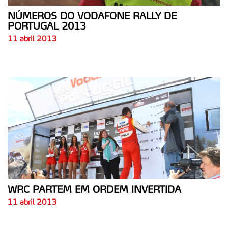
NÚMEROS DO VODAFONE RALLY DE
PORTUGAL 2013
11 abril 2013
WRC PARTEM EM ORDEM INVERTIDA
11 abril 2013