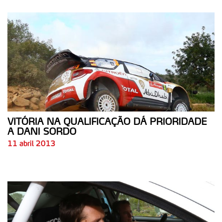
VITÓRIA NA QUALIFICAÇÃO DÁ PRIORIDADE
A DANI SORDO
11 abril 2013