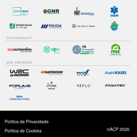
Política de Privacidade
©ACP 2026
Política de Cookies