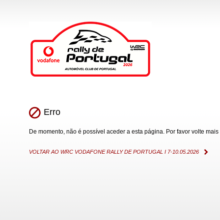
Erro
De momento, não é possível aceder a esta página. Por favor volte mais 
VOLTAR AO WRC VODAFONE RALLY DE PORTUGAL I 7-10.05.2026