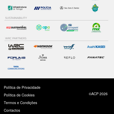
Política de Privacidade
©ACP 2026
Política de Cookies
Termos e Condições
Contactos