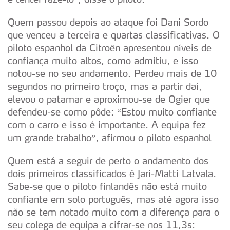
Quem passou depois ao ataque foi Dani Sordo
que venceu a terceira e quartas classificativas. O
piloto espanhol da Citroën apresentou níveis de
confiança muito altos, como admitiu, e isso
notou-se no seu andamento. Perdeu mais de 10
segundos no primeiro troço, mas a partir daí,
elevou o patamar e aproximou-se de Ogier que
defendeu-se como pôde: “Estou muito confiante
com o carro e isso é importante. A equipa fez
um grande trabalho”, afirmou o piloto espanhol
Quem está a seguir de perto o andamento dos
dois primeiros classificados é Jari-Matti Latvala.
Sabe-se que o piloto finlandês não está muito
confiante em solo português, mas até agora isso
não se tem notado muito com a diferença para o
seu colega de equipa a cifrar-se nos 11,3s: