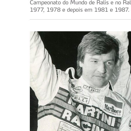
Campeonato do Mundo de Ralis e no Rally
1977, 1978 e depois em 1981 e 1987.