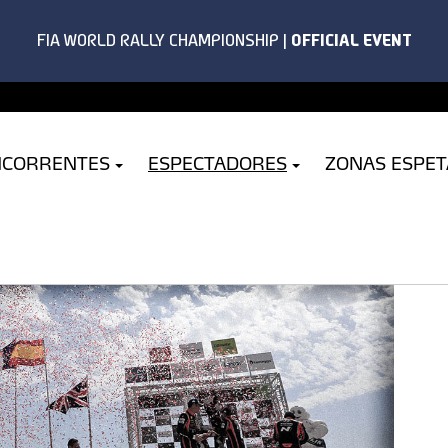
NCORRENTES
ESPECTADORES
ZONAS ESPE