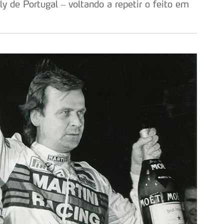
 de Portugal – voltando a repetir o feito em