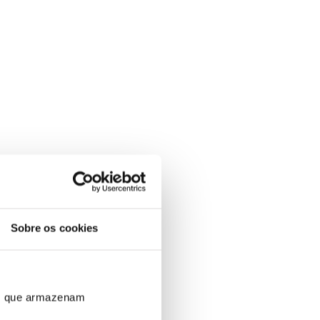
Sobre os cookies
ros que armazenam