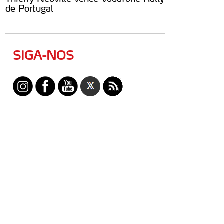
de Portugal
SIGA-NOS