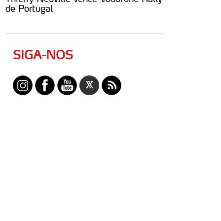
de Portugal
SIGA-NOS