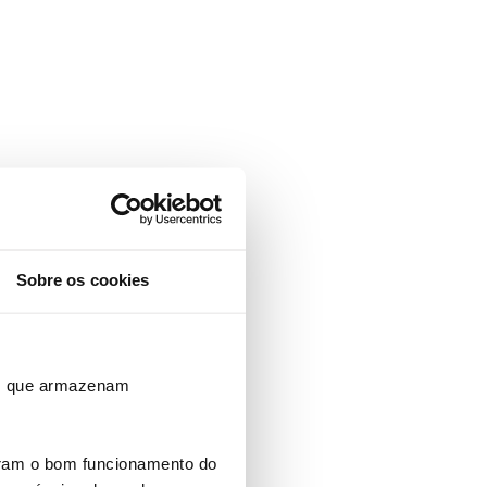
Sobre os cookies
ros que armazenam
uram o bom funcionamento do