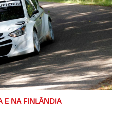
 E NA FINLÂNDIA