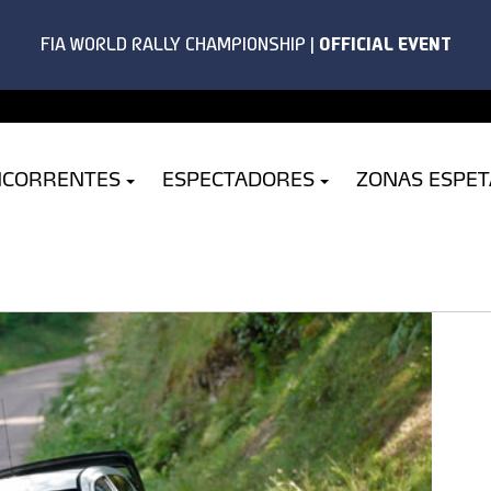
NCORRENTES
ESPECTADORES
ZONAS ESPE