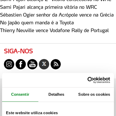
Sami Pajari alcança primeira vitória no WRC
Sébastien Ogier senhor da Acrópole vence na Grécia
No Japão quem manda é a Toyota
Thierry Neuville vence Vodafone Rally de Portugal
SIGA-NOS
Consentir
Detalhes
Sobre os cookies
Este website utiliza cookies