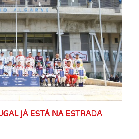
GAL JÁ ESTÁ NA ESTRADA