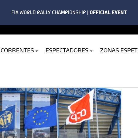
NCORRENTES
ESPECTADORES
ZONAS ESPE