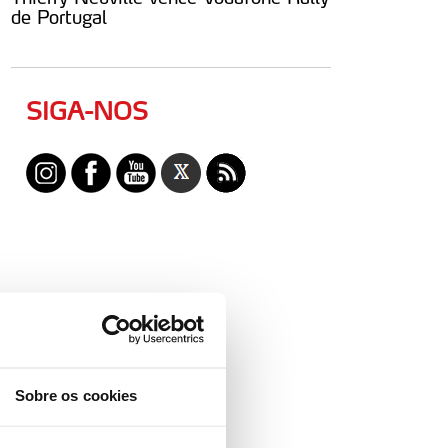
de Portugal
SIGA-NOS
Sobre os cookies