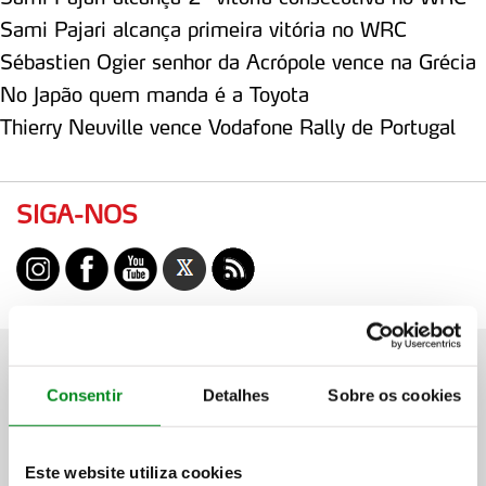
Sami Pajari alcança primeira vitória no WRC
Sébastien Ogier senhor da Acrópole vence na Grécia
No Japão quem manda é a Toyota
Thierry Neuville vence Vodafone Rally de Portugal
SIGA-NOS
Consentir
Detalhes
Sobre os cookies
Este website utiliza cookies