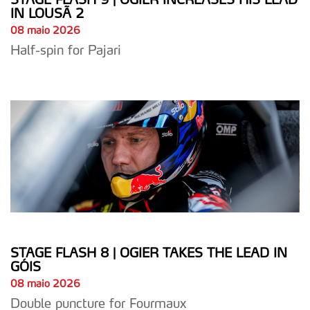
IN LOUSÃ 2
08 maio 2026
Half-spin for Pajari
STAGE FLASH 8 | OGIER TAKES THE LEAD IN
GÓIS
08 maio 2026
Double puncture for Fourmaux