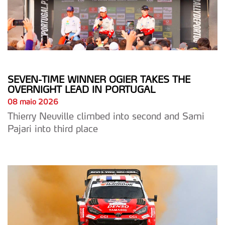
SEVEN-TIME WINNER OGIER TAKES THE
OVERNIGHT LEAD IN PORTUGAL
08 maio 2026
Thierry Neuville climbed into second and Sami
Pajari into third place