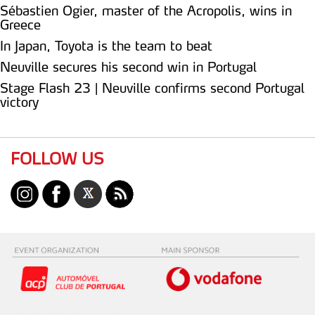
Sébastien Ogier, master of the Acropolis, wins in
Greece
In Japan, Toyota is the team to beat
Neuville secures his second win in Portugal
Stage Flash 23 | Neuville confirms second Portugal
victory
FOLLOW US