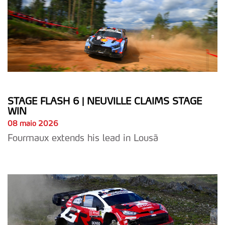
STAGE FLASH 6 | NEUVILLE CLAIMS STAGE
WIN
08 maio 2026
Fourmaux extends his lead in Lousã