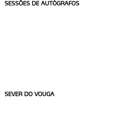
SESSÕES DE AUTÓGRAFOS
SEVER DO VOUGA