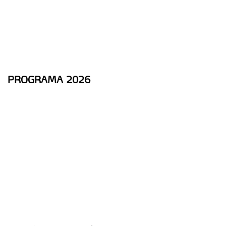
PROGRAMA 2026