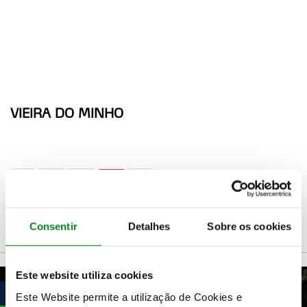
VIEIRA DO MINHO
«
1
2
3
»
Consentir
Detalhes
Sobre os cookies
Este website utiliza cookies
Este Website permite a utilização de Cookies e