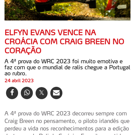
ELFYN EVANS VENCE NA
CROÁCIA COM CRAIG BREEN NO
CORAÇÃO
A 4ª prova do WRC 2023 foi muito emotiva e
faz com que o mundial de ralis chegue a Portugal
ao rubro.
24 abril 2023
A 4ª prova do WRC 2023 decorreu sempre com
Craig Breen no pensamento, o piloto irlandês que
perdeu a vida nos reconhecimentos para a edição