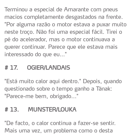
Terminou a especial de Amarante com pneus
macios completamente desgastados na frente.
"Por alguma razão o motor estava a puxar muito
neste troço. Não foi uma especial fácil. Tirei o
pé do acelerador, mas o motor continuava a
querer continuar. Parece que ele estava mais
interessado do que eu..."
# 17. OGIER/LANDAIS
"Está muito calor aqui dentro." Depois, quando
questionado sobre o tempo ganho a Tänak:
"Parece-me bem, obrigado..."
# 13. MUNSTER/LOUKA
"De facto, o calor continua a fazer-se sentir.
Mais uma vez, um problema como o desta