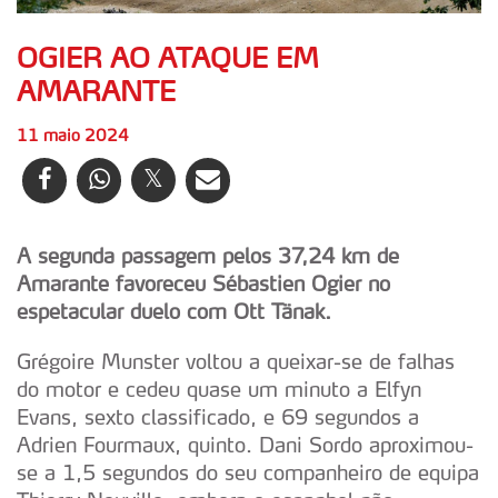
OGIER AO ATAQUE EM
AMARANTE
11 maio 2024
A segunda passagem pelos 37,24 km de
Amarante favoreceu Sébastien Ogier no
espetacular duelo com Ott Tänak.
Grégoire Munster voltou a queixar-se de falhas
do motor e cedeu quase um minuto a Elfyn
Evans, sexto classificado, e 69 segundos a
Adrien Fourmaux, quinto. Dani Sordo aproximou-
se a 1,5 segundos do seu companheiro de equipa