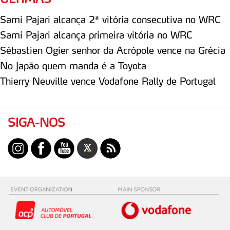
Sami Pajari alcança 2ª vitória consecutiva no WRC
Sami Pajari alcança primeira vitória no WRC
Sébastien Ogier senhor da Acrópole vence na Grécia
No Japão quem manda é a Toyota
Thierry Neuville vence Vodafone Rally de Portugal
SIGA-NOS