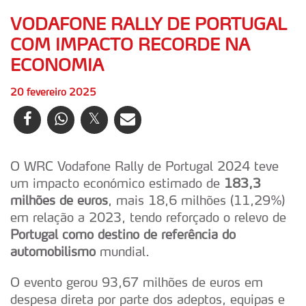
VODAFONE RALLY DE PORTUGAL
COM IMPACTO RECORDE NA
ECONOMIA
20 fevereiro 2025
O WRC Vodafone Rally de Portugal 2024 teve
um impacto económico estimado de
183,3
milhões de euros
, mais 18,6 milhões (11,29%)
em relação a 2023, tendo reforçado o relevo de
Portugal como destino de referência do
automobilismo
mundial.
O evento gerou 93,67 milhões de euros em
despesa direta por parte dos adeptos, equipas e