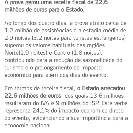
A prova gerou uma receita fiscal de 22,6
milhões de euros para o Estado.
Ao longo dos quatro dias, a prova atraiu cerca de
1,2 milhão de assistências e a estadia média de
2,9 noites (3,2 noites para turistas estrangeiros)
superou os valores habituais das regiões
Norte(1,9 noites) e Centro (1,8 noites),
contribuindo para a redução da sazonalidade do
turismo e o prolongamento do impacto
económico para além dos dias do evento.
Em termos de receita fiscal,
o Estado arrecadou
22,6 milhões de euros
, dos quais 13,6 milhões
resultaram do IVA e 9 milhões do ISP. Esta verba
representa 24,1% do impacto económico direto
do evento, evidenciando a sua importância para a
economia nacional.