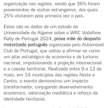
organização nas regiões, sendo que 36% foram
provenientes de visitas estrangeiros, dos quais
25% visitaram pela primeira vez o país.
Estes são os dados de um estudo da
Universidade do Algarve sobre o WRC Vodafone
Rally de Portugal 2024,
prova mãe do desporto
motorizado português
organizada pelo Automóvel
Club de Portugal, que voltou a afirmar-se como
um pilar estratégico da economia e do turismo
nacional, impulsionando a projeção internacional
e a coesão territorial. Realizado entre 9 e 12 de
maio, em 14 municípios das regiões Norte e
Centro, o evento demonstrou um impacto
transformador, conjugando desenvolvimento
económico, valorização mediática e reforço da
identidade territorial.