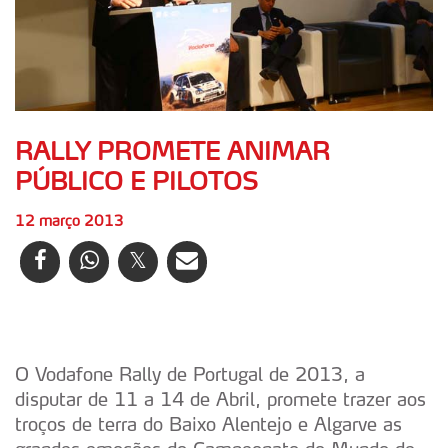
RALLY PROMETE ANIMAR
PÚBLICO E PILOTOS
12 março 2013
O Vodafone Rally de Portugal de 2013, a
disputar de 11 a 14 de Abril, promete trazer aos
troços de terra do Baixo Alentejo e Algarve as