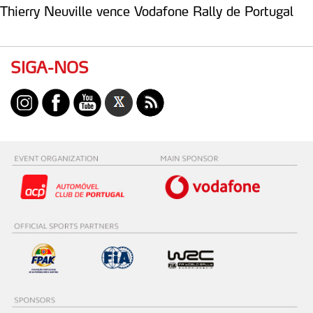
Thierry Neuville vence Vodafone Rally de Portugal
SIGA-NOS