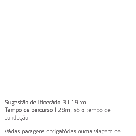
Sugestão de itinerário 3 I
19km
Tempo de percurso I
28m, só o tempo de
condução
Várias paragens obrigatórias numa viagem de