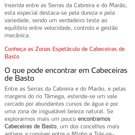
Inserida entre as Serras da Cabreira e do Marão,
esta especial destaca-se pela dureza e pela
variedade, sendo um verdadeiro teste ao
equilíbrio entre velocidade, controlo e gestão
mecânica.
Conheça as Zonas Espetáculo de Cabeceiras de
Basto
O que pode encontrar em Cabeceiras
de Basto
Entre as Serras da Cabreira e do Marão, e pelas
margens do rio Tâmega, estende-se um vale
cercado por abundantes cursos de água e por
uma zona de inigualável beleza natural. Se
explorarmos mais um pouco
encontramos
Cabeceiras de Basto
, um dos concelhos mais
antigos a conviver entre o Minho e Trás-os-