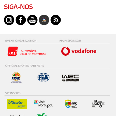
SIGA-NOS