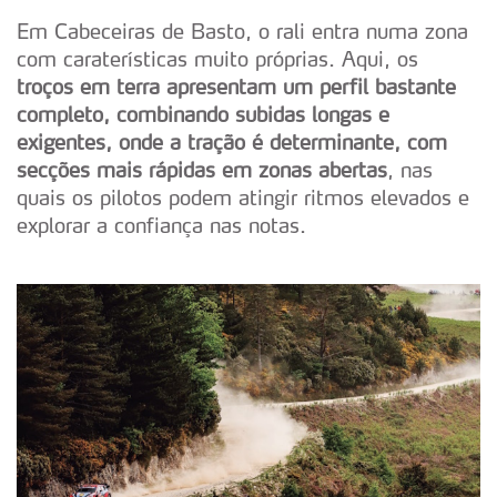
Em Cabeceiras de Basto, o rali entra numa zona
com caraterísticas muito próprias. Aqui, os
troços em terra apresentam um perfil bastante
completo, combinando subidas longas e
exigentes, onde a tração é determinante, com
secções mais rápidas em zonas abertas
, nas
quais os pilotos podem atingir ritmos elevados e
explorar a confiança nas notas.