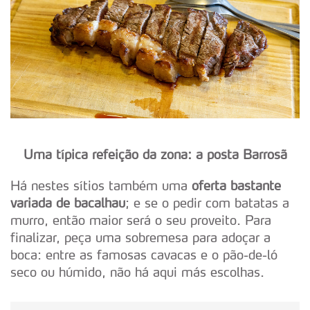
Uma típica refeição da zona: a posta Barrosã
Há nestes sítios também uma
oferta bastante
variada de bacalhau
; e se o pedir com batatas a
murro, então maior será o seu proveito. Para
finalizar, peça uma sobremesa para adoçar a
boca: entre as famosas cavacas e o pão-de-ló
seco ou húmido, não há aqui más escolhas.