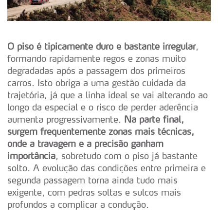
O piso é tipicamente duro e bastante irregular
,
formando rapidamente regos e zonas muito
degradadas após a passagem dos primeiros
carros. Isto obriga a uma gestão cuidada da
trajetória, já que a linha ideal se vai alterando ao
longo da especial e o risco de perder aderência
aumenta progressivamente.
Na parte final,
surgem frequentemente zonas mais técnicas,
onde a travagem e a precisão ganham
importância
, sobretudo com o piso já bastante
solto. A evolução das condições entre primeira e
segunda passagem torna ainda tudo mais
exigente, com pedras soltas e sulcos mais
profundos a complicar a condução.