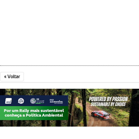
«
Voltar