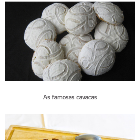
As famosas cavacas