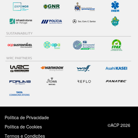
Política de Privacidade
©ACP 2026
Política de Cookies
Termos e Condições