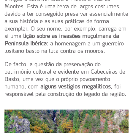
Montes. Esta é uma terra de largos costumes,
devido a ter conseguido preservar essencialmente
a sua história e as suas práticas de forma
exemplar. O seu nome, por exemplo, carrega em
si uma
lição sobre as invasões muçulmana da
Península Ibérica
: a homenagem a um guerreiro
lusitano basto na luta contra os mouros.
De facto, a questão da preservação do
património cultural é evidente em Cabeceiras de
Basto, uma vez que o próprio povoamento
humano, com
alguns vestígios megalíticos
, foi
responsável pela construção do legado da região.