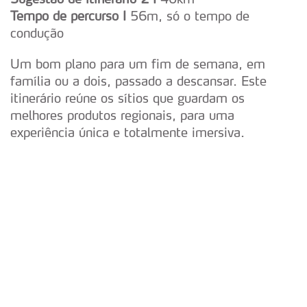
Tempo de percurso I
56m, só o tempo de
condução
Um bom plano para um fim de semana, em
família ou a dois, passado a descansar. Este
itinerário reúne os sítios que guardam os
melhores produtos regionais, para uma
experiência única e totalmente imersiva.