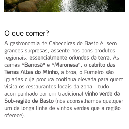
O que comer?
A gastronomia de Cabeceiras de Basto é, sem
grandes surpresas, assente nos bons produtos
regionais,
essencialmente oriundos da terra
. As
carnes
“Barrosã”
e
“Maronesa”
, o
cabrito das
Terras Altas do Minho
, a broa, o Fumeiro são
iguarias cuja procura continua elevada para quem
visita os restaurantes locais da zona – tudo
acompanhado por um tradicional
vinho verde da
Sub-região de Basto
(nós aconselhamos qualquer
um da longa linha de vinhos verdes que a região
oferece).