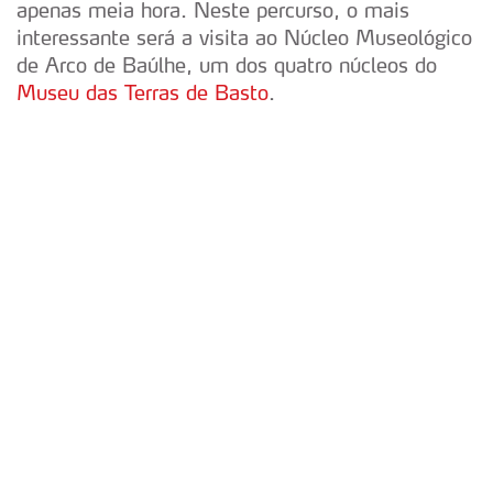
apenas meia hora. Neste percurso, o mais
interessante será a visita ao Núcleo Museológico
de Arco de Baúlhe, um dos quatro núcleos do
Museu das Terras de Basto
.