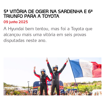
5ª VITÓRIA DE OGIER NA SARDENHA E 6º
TRIUNFO PARA A TOYOTA
09 junho 2025
A Hyundai bem tentou, mas foi a Toyota que
alcançou mais uma vitória em seis provas
disputadas neste ano.