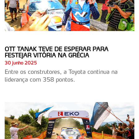
OTT TANAK TEVE DE ESPERAR PARA
FESTEJAR VITÓRIA NA GRÉCIA
30 junho 2025
Entre os construtores, a Toyota continua na
liderança com 358 pontos.