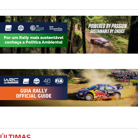
ÚLTIMAS