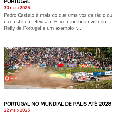
PORTUGAL
30 maio 2025
Pedro Castelo é mais do que uma voz da rádio ou
um rosto da televisão. É uma memória viva do
Rally de Portugal e um exemplo r...
PORTUGAL NO MUNDIAL DE RALIS ATÉ 2028
22 maio 2025