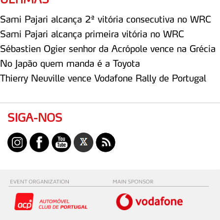
Sami Pajari alcança 2ª vitória consecutiva no WRC
Sami Pajari alcança primeira vitória no WRC
Sébastien Ogier senhor da Acrópole vence na Grécia
No Japão quem manda é a Toyota
Thierry Neuville vence Vodafone Rally de Portugal
SIGA-NOS