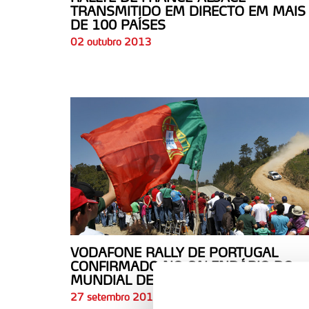
TRANSMITIDO EM DIRECTO EM MAIS
DE 100 PAÍSES
02 outubro 2013
VODAFONE RALLY DE PORTUGAL
CONFIRMADO NO CALENDÁRIO DO
MUNDIAL DE 2014
27 setembro 2013