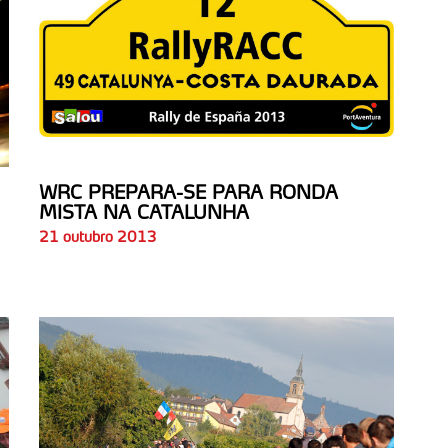
WRC PREPARA-SE PARA RONDA
MISTA NA CATALUNHA
21 outubro 2013