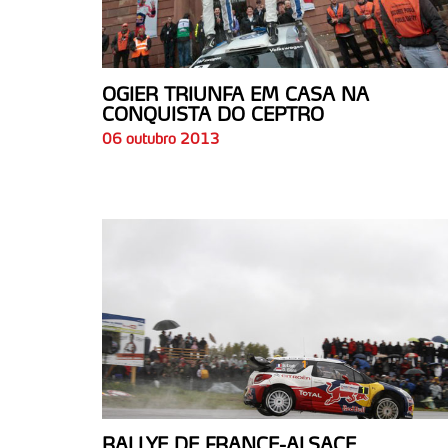
OGIER TRIUNFA EM CASA NA
CONQUISTA DO CEPTRO
06 outubro 2013
RALLYE DE FRANCE-ALSACE