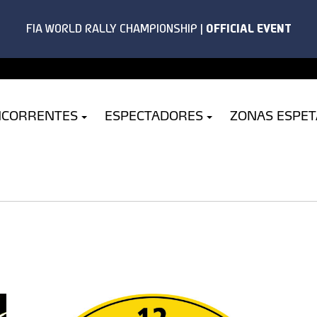
NCORRENTES
ESPECTADORES
ZONAS ESPE