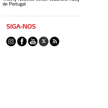
de Portugal
SIGA-NOS